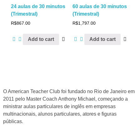
24 aulas de 30 minutos
60 aulas de 30 minutos
(Trimestral)
(Trimestral)
R$
867.00
R$
1,797.00
Add to cart
Add to cart
O American Teacher Club foi fundado no Rio de Janeiro em
2011 pelo Master Coach Anthony Michael, começando a
ministrar aulas particulares de inglês em empresas
multinacionais, alunos particulares, atores e figuras
públicas.