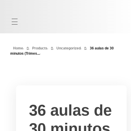
Home
Products
Uncategorized
36 aulas de 30
minutos (Trimes...
36 aulas de
30 minutos