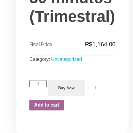
(Trimestral)
R$
1,164.00
Category:
Uncategorized
Buy Now
Add to cart